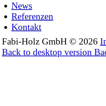
News
Referenzen
Kontakt
Fabi-Holz GmbH
©
2026
I
Back to desktop version
Bac