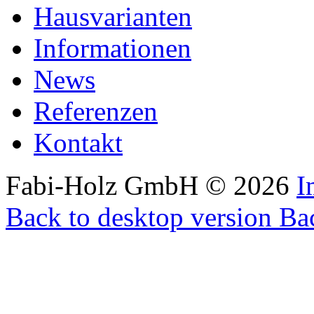
Hausvarianten
Informationen
News
Referenzen
Kontakt
Fabi-Holz GmbH
©
2026
I
Back to desktop version
Bac