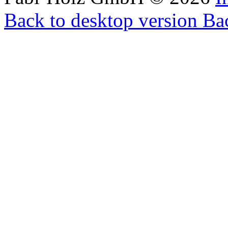
Back to desktop version
Bac